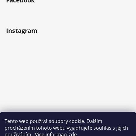
Facebook
Instagram
Tento web používá soubory cookie. Dalším
procházením tohoto webu vyjadřujete souhlas s jejich
používáním.. Více informací
zde
.