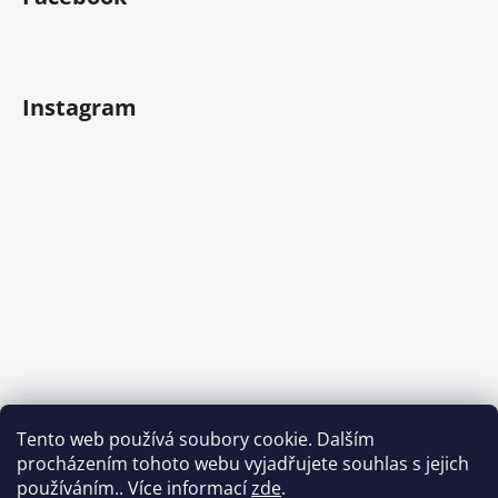
Instagram
Tento web používá soubory cookie. Dalším
procházením tohoto webu vyjadřujete souhlas s jejich
používáním.. Více informací
zde
.